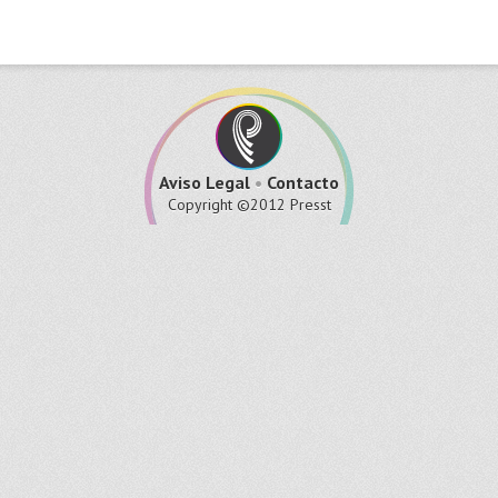
Aviso Legal
•
Contacto
Copyright ©2012 Presst