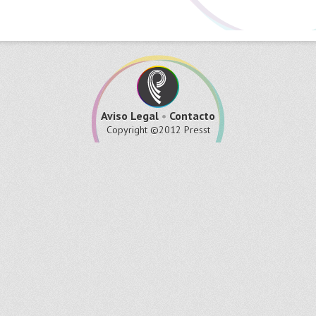
Aviso Legal
•
Contacto
Copyright ©2012 Presst