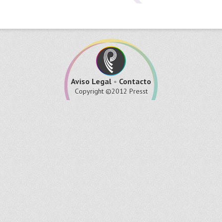
Aviso Legal
•
Contacto
Copyright ©2012 Presst