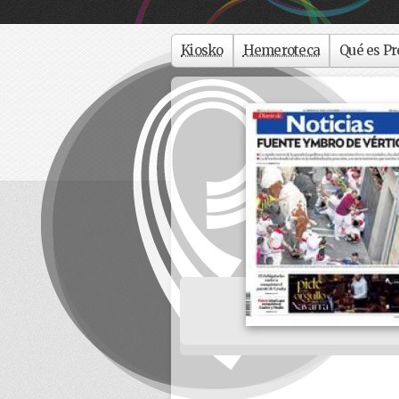
Kiosko
Hemeroteca
Qué es Pr